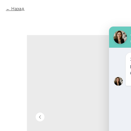
Назад