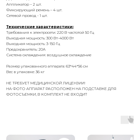
Аппликатор – 2 шт.
Фиксирующий ремень – 4 шт.
Сетевой провод - 1 шт.
Технические характеристики:
Требования к электросети: 220 В частотой 50 Гц
Выходная мощность: 300 Вт-4000 Вт
Выходная мощность: 3-150 Гц
Предохранитель: 20А
Система охлаждения: воздушное охлаждение
Размер упакованного аппарата: 63*44*56 см
Вес в упаковке: 36 кг
НЕ ТРЕБУЕТ МЕДИЦИНСКОЙ ЛИЦЕНЗИИ!
НА ФОТО АППАРАТ РАСПОЛОЖЕН НА ПОДСТАВКЕ ДЛЯ
ФОТОСЪЕМКИ, В КОМПЛЕКТ НЕ ВХОДИТ