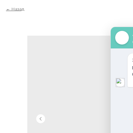
Назад