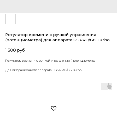
Регулятор времени с ручкой управления
(потенциометра) для аппарата G5 PRO/G8 Turbo
1 500
руб.
Регулятор времени с ручкой управления (потенциометра)
Для вибрационного аппарата - G5 PRO/G8 Turbo